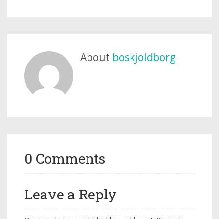
About
boskjoldborg
0 Comments
Leave a Reply