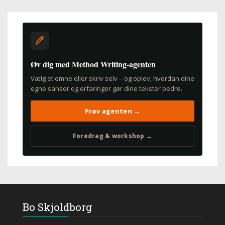
Øv dig med Method Writing-agenten
Vælg et emne eller skriv selv – og oplev, hvordan dine
egne sanser og erfaringer gør dine tekster bedre.
Prøv agenten →
Foredrag & workshop →
Bo Skjoldborg