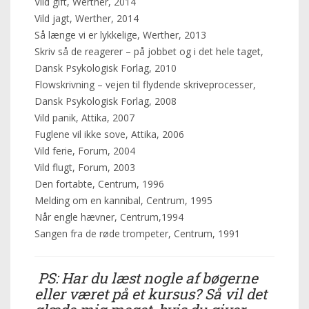
Vild gift, Werther, 2014
Vild jagt, Werther, 2014
Så længe vi er lykkelige, Werther, 2013
Skriv så de reagerer – på jobbet og i det hele taget,
Dansk Psykologisk Forlag, 2010
Flowskrivning – vejen til flydende skriveprocesser,
Dansk Psykologisk Forlag, 2008
Vild panik, Attika, 2007
Fuglene vil ikke sove, Attika, 2006
Vild ferie, Forum, 2004
Vild flugt, Forum, 2003
Den fortabte, Centrum, 1996
Melding om en kannibal, Centrum, 1995
Når engle hævner, Centrum,1994
Sangen fra de røde trompeter, Centrum, 1991
PS: Har du læst nogle af bøgerne
eller været på et kursus? Så vil det