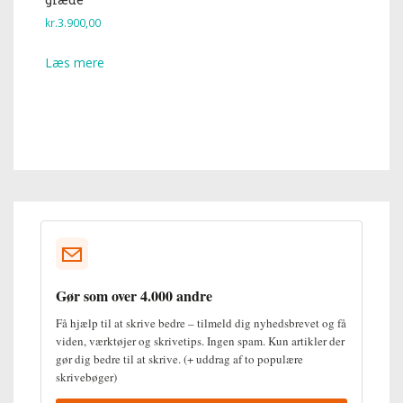
kr.
3.900,00
Læs mere
Gør som over 4.000 andre
Få hjælp til at skrive bedre – tilmeld dig nyhedsbrevet og få
viden, værktøjer og skrivetips. Ingen spam. Kun artikler der
gør dig bedre til at skrive. (+ uddrag af to populære
skrivebøger)