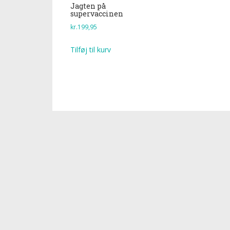
Jagten på
supervaccinen
kr.
199,95
Tilføj til kurv