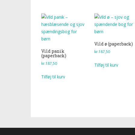
Vild ø (paperback)
Vild panik
kr.
187,50
(paperback)
kr.
187,50
Tilføj til kurv
Tilføj til kurv