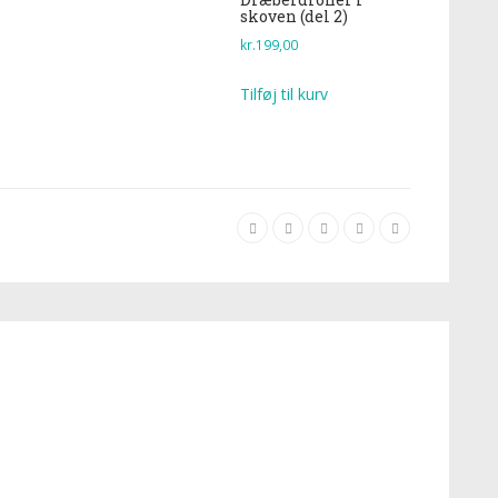
skoven (del 2)
kr.
199,00
Tilføj til kurv