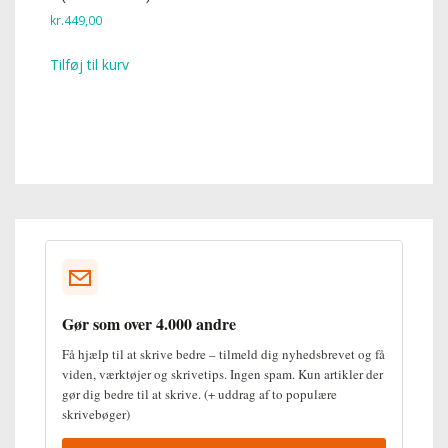
kr.
449,00
Tilføj til kurv
Gør som over 4.000 andre
Få hjælp til at skrive bedre – tilmeld dig nyhedsbrevet og få
viden, værktøjer og skrivetips. Ingen spam. Kun artikler der
gør dig bedre til at skrive. (+ uddrag af to populære
skrivebøger)