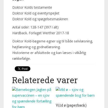
Doktor Kolds testamente
Doktor Kold og eventyrspejlet
Doktor Kold og spøgelsesmaskinen
Antal sider: 128-147 (397 i alt)
Hardback. Forlaget Werther 2017-18
Doktor Kold-bøgerne egner sig til både selvlæsning,
højtlæsning og godnatlæsning.
Historierne er afsluttede og kan læses i vilkårlig
rækkefølge.
Relaterede varer
Vild ø (paperback)