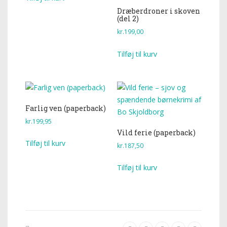
Dræberdroner i skoven
(del 2)
kr.
199,00
Tilføj til kurv
Farlig ven (paperback)
kr.
199,95
Vild ferie (paperback)
Tilføj til kurv
kr.
187,50
Tilføj til kurv