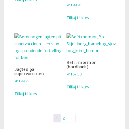
kr.
199,95
Tilføj til kurv
Befri mormor
(hardback)
Jagten på
supervaccinen
kr.
187,50
kr.
199,95
Tilføj til kurv
Tilføj til kurv
1
2
→