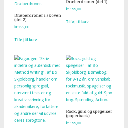
Dræberdroner (del 1)
kr.
199,00
Dræberdroner i skoven
(del 2)
Tilføj til kurv
kr.
199,00
Tilføj til kurv
Rock, guld og spøgelser
(paperback)
kr.
199,00